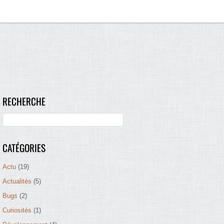
RECHERCHE
CATÉGORIES
Actu
(19)
Actualités
(5)
Bugs
(2)
Curiosités
(1)