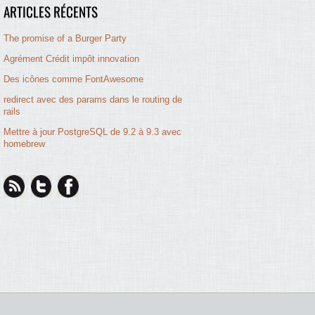
ARTICLES RÉCENTS
The promise of a Burger Party
Agrément Crédit impôt innovation
Des icônes comme FontAwesome
redirect avec des params dans le routing de
rails
Mettre à jour PostgreSQL de 9.2 à 9.3 avec
homebrew