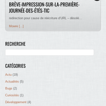
BRÈVE-IMPRESSION-SUR-LA-PREMIÈRE-
JOURNÉE-DES-ÉTÉS-TIC
redirection pour cause de réécriture d’URL – désolé…
Mowre [...]
RECHERCHE
CATÉGORIES
Actu
(19)
Actualités
(5)
Bugs
(2)
Curiosités
(1)
Développement
(4)