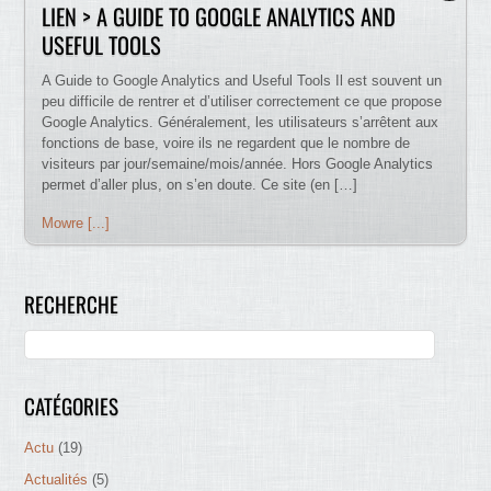
LIEN > A GUIDE TO GOOGLE ANALYTICS AND
USEFUL TOOLS
A Guide to Google Analytics and Useful Tools Il est souvent un
peu difficile de rentrer et d’utiliser correctement ce que propose
Google Analytics. Généralement, les utilisateurs s’arrêtent aux
fonctions de base, voire ils ne regardent que le nombre de
visiteurs par jour/semaine/mois/année. Hors Google Analytics
permet d’aller plus, on s’en doute. Ce site (en […]
Mowre [...]
RECHERCHE
CATÉGORIES
Actu
(19)
Actualités
(5)