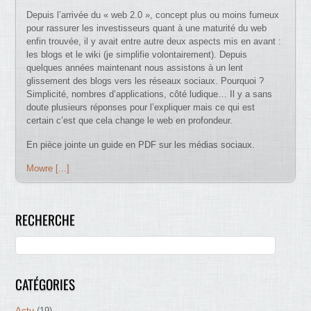
Depuis l’arrivée du « web 2.0 », concept plus ou moins fumeux
pour rassurer les investisseurs quant à une maturité du web
enfin trouvée, il y avait entre autre deux aspects mis en avant :
les blogs et le wiki (je simplifie volontairement). Depuis
quelques années maintenant nous assistons à un lent
glissement des blogs vers les réseaux sociaux. Pourquoi ?
Simplicité, nombres d’applications, côté ludique… Il y a sans
doute plusieurs réponses pour l’expliquer mais ce qui est
certain c’est que cela change le web en profondeur.
En pièce jointe un guide en PDF sur les médias sociaux.
Mowre [...]
RECHERCHE
CATÉGORIES
Actu
(19)