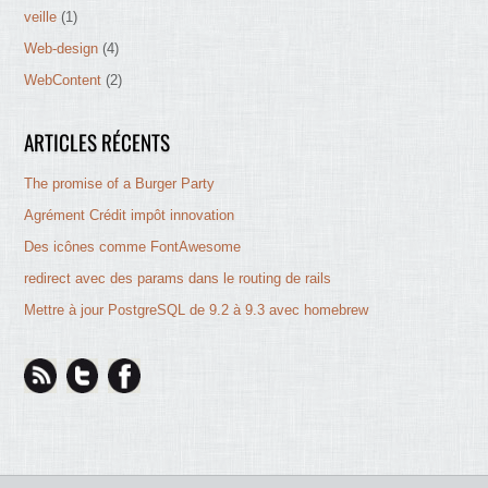
veille
(1)
Web-design
(4)
WebContent
(2)
ARTICLES RÉCENTS
The promise of a Burger Party
Agrément Crédit impôt innovation
Des icônes comme FontAwesome
redirect avec des params dans le routing de rails
Mettre à jour PostgreSQL de 9.2 à 9.3 avec homebrew