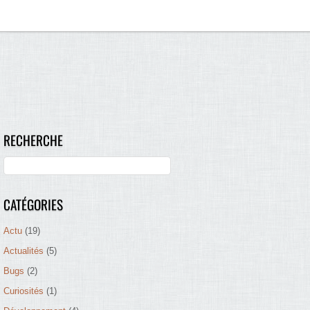
RECHERCHE
CATÉGORIES
Actu
(19)
Actualités
(5)
Bugs
(2)
Curiosités
(1)