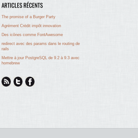
ARTICLES RÉCENTS
The promise of a Burger Party
Agrément Crédit impôt innovation
Des icônes comme FontAwesome
redirect avec des params dans le routing de
rails
Mettre à jour PostgreSQL de 9.2 à 9.3 avec
homebrew