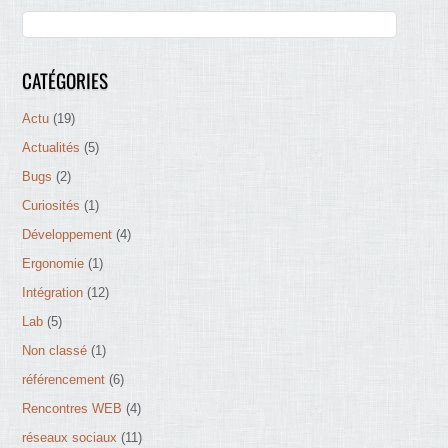
CATÉGORIES
Actu
(19)
Actualités
(5)
Bugs
(2)
Curiosités
(1)
Développement
(4)
Ergonomie
(1)
Intégration
(12)
Lab
(5)
Non classé
(1)
référencement
(6)
Rencontres WEB
(4)
réseaux sociaux
(11)