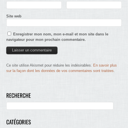
Site web
Enregistrer mon nom, mon e-mail et mon site dans le
navigateur pour mon prochain commentaire.
Ce site utilise Akismet pour réduire les indésirables.
En savoir plus
sur la façon dont les données de vos commentaires sont traitées
.
RECHERCHE
CATÉGORIES