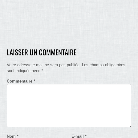
LAISSER UN COMMENTAIRE
Votre adresse e-mail ne sera pas publiée.
Les champs obligatoires
sont indiqués avec
*
Commentaire
*
Nom
*
E-mail
*