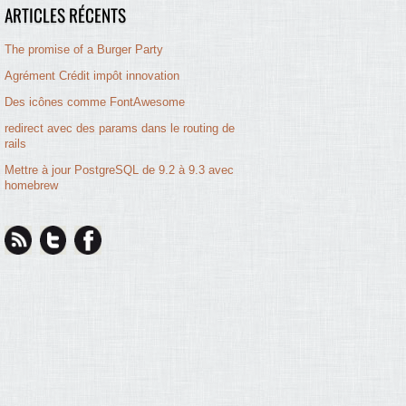
ARTICLES RÉCENTS
The promise of a Burger Party
Agrément Crédit impôt innovation
Des icônes comme FontAwesome
redirect avec des params dans le routing de
rails
Mettre à jour PostgreSQL de 9.2 à 9.3 avec
homebrew