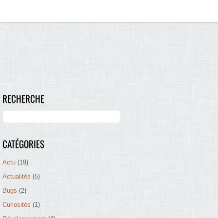
RECHERCHE
CATÉGORIES
Actu
(19)
Actualités
(5)
Bugs
(2)
Curiosités
(1)