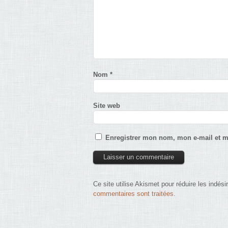
Nom
*
Site web
Enregistrer mon nom, mon e-mail et m
Ce site utilise Akismet pour réduire les indési
commentaires sont traitées
.