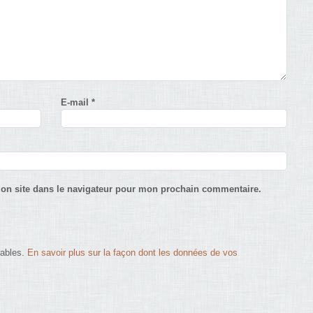
E-mail
*
on site dans le navigateur pour mon prochain commentaire.
rables.
En savoir plus sur la façon dont les données de vos