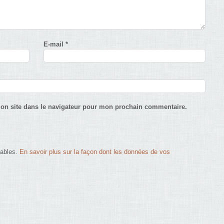
E-mail
*
on site dans le navigateur pour mon prochain commentaire.
rables.
En savoir plus sur la façon dont les données de vos