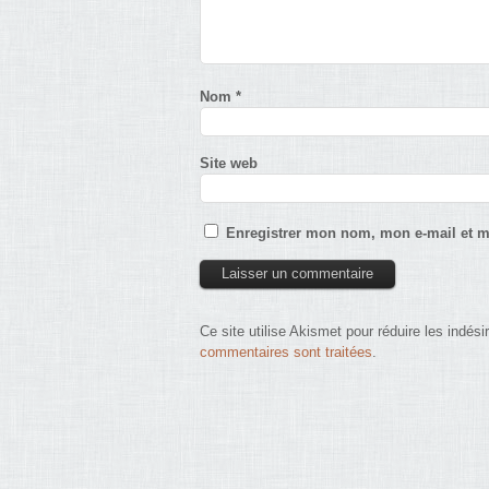
Nom
*
Site web
Enregistrer mon nom, mon e-mail et m
Ce site utilise Akismet pour réduire les indési
commentaires sont traitées
.