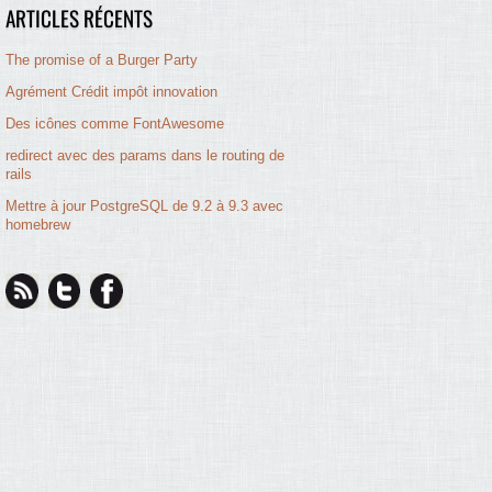
ARTICLES RÉCENTS
The promise of a Burger Party
Agrément Crédit impôt innovation
Des icônes comme FontAwesome
redirect avec des params dans le routing de
rails
Mettre à jour PostgreSQL de 9.2 à 9.3 avec
homebrew