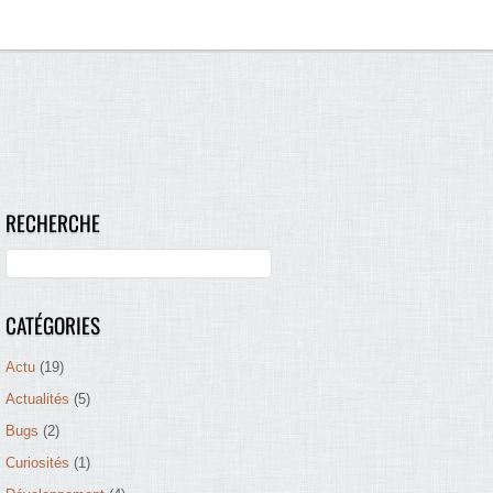
RECHERCHE
CATÉGORIES
Actu
(19)
Actualités
(5)
Bugs
(2)
Curiosités
(1)