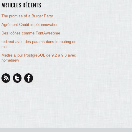
ARTICLES RÉCENTS
The promise of a Burger Party
Agrément Crédit impôt innovation
Des icônes comme FontAwesome
redirect avec des params dans le routing de
rails
Mettre à jour PostgreSQL de 9.2 à 9.3 avec
homebrew