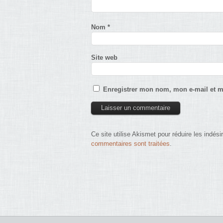
Nom
*
Site web
Enregistrer mon nom, mon e-mail et m
Ce site utilise Akismet pour réduire les indési
commentaires sont traitées
.