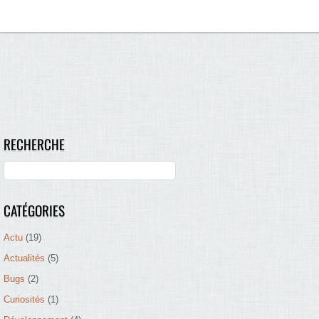
RECHERCHE
CATÉGORIES
Actu
(19)
Actualités
(5)
Bugs
(2)
Curiosités
(1)