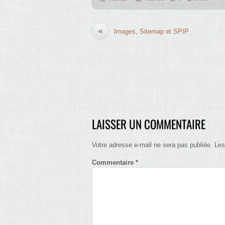
«
Images, Sitemap et SPIP
LAISSER UN COMMENTAIRE
Votre adresse e-mail ne sera pas publiée.
Les
Commentaire
*