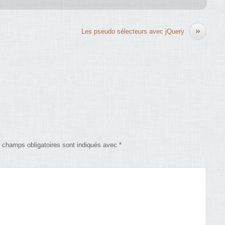
»
Les pseudo sélecteurs avec jQuery
 champs obligatoires sont indiqués avec
*