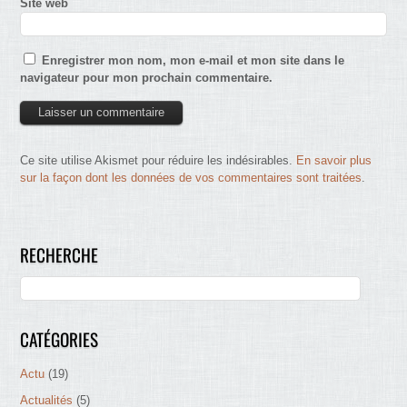
Site web
Enregistrer mon nom, mon e-mail et mon site dans le
navigateur pour mon prochain commentaire.
Ce site utilise Akismet pour réduire les indésirables.
En savoir plus
sur la façon dont les données de vos commentaires sont traitées
.
RECHERCHE
CATÉGORIES
Actu
(19)
Actualités
(5)