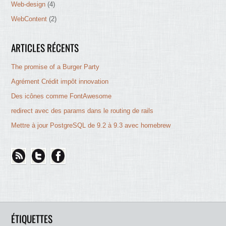
Web-design
(4)
WebContent
(2)
ARTICLES RÉCENTS
The promise of a Burger Party
Agrément Crédit impôt innovation
Des icônes comme FontAwesome
redirect avec des params dans le routing de rails
Mettre à jour PostgreSQL de 9.2 à 9.3 avec homebrew
ÉTIQUETTES