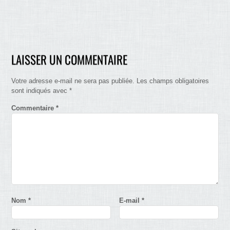
LAISSER UN COMMENTAIRE
Votre adresse e-mail ne sera pas publiée.
Les champs obligatoires
sont indiqués avec
*
Commentaire
*
Nom
*
E-mail
*