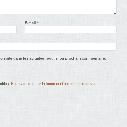
E-mail
*
on site dans le navigateur pour mon prochain commentaire.
rables.
En savoir plus sur la façon dont les données de vos