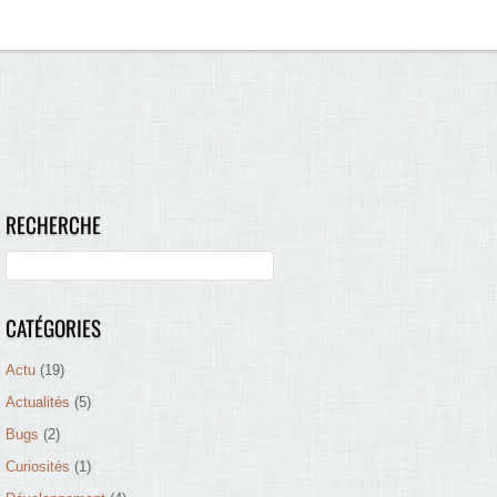
RECHERCHE
CATÉGORIES
Actu
(19)
Actualités
(5)
Bugs
(2)
Curiosités
(1)