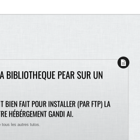
A BIBLIOTHEQUE PEAR SUR UN
IT BIEN FAIT POUR INSTALLER (PAR FTP) LA
RE HÉBÉRGEMENT GANDI AI.
 tous les autres tutos.