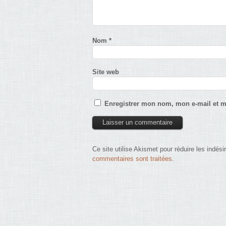
Nom
*
Site web
Enregistrer mon nom, mon e-mail et m
Ce site utilise Akismet pour réduire les indési
commentaires sont traitées
.