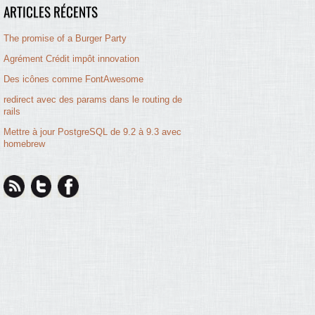
ARTICLES RÉCENTS
The promise of a Burger Party
Agrément Crédit impôt innovation
Des icônes comme FontAwesome
redirect avec des params dans le routing de
rails
Mettre à jour PostgreSQL de 9.2 à 9.3 avec
homebrew