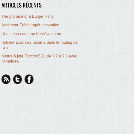
ARTICLES RÉCENTS
The promise of a Burger Party
Agrément Crédit impôt innovation
Des icônes comme FontAwesome
redirect avec des params dans le routing de
rails
Mettre à jour PostgreSQL de 9.2 à 9.3 avec
homebrew