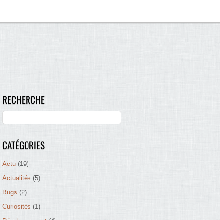
RECHERCHE
CATÉGORIES
Actu
(19)
Actualités
(5)
Bugs
(2)
Curiosités
(1)